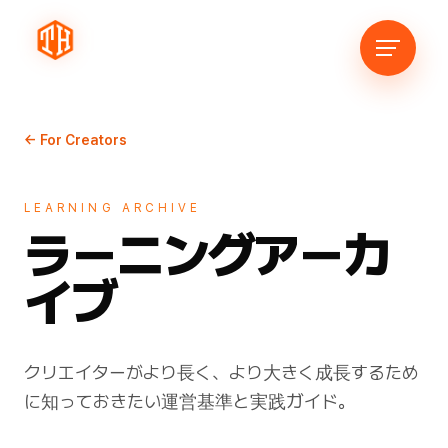
← For Creators
LEARNING ARCHIVE
ラーニングアーカ
イブ
クリエイターがより長く、より大きく成長するため
に知っておきたい運営基準と実践ガイド。