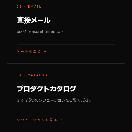
03 · EMAIL
直接メール
biz@treasurehunter.co.kr
メールを送る →
04 · CATALOG
プロダクトカタログ
まずは5つのソリューションをご覧ください
ソリューションを見る →