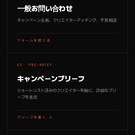
一般お問い合わせ
キャンペーン企画、クリエイターマッチング、予算相談
フォームを閉じる
02 · PRE-BRIEF
キャンペーンブリーフ
ショートリスト済みのクリエイターを軸に、詳細なブリ
ーフを送信
ブリーフを書く →