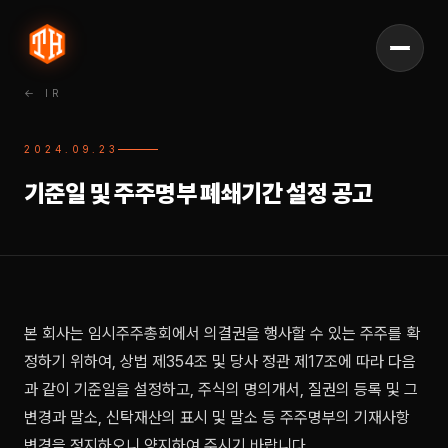
← IR
2024.09.23
기준일 및 주주명부 폐쇄기간 설정 공고
본 회사는 임시주주총회에서 의결권을 행사할 수 있는 주주를 확
정하기 위하여, 상법 제354조 및 당사 정관 제17조에 따라 다음
과 같이 기준일을 설정하고, 주식의 명의개서, 질권의 등록 및 그
변경과 말소, 신탁재산의 표시 및 말소 등 주주명부의 기재사항
변경을 정지하오니 양지하여 주시기 바랍니다.