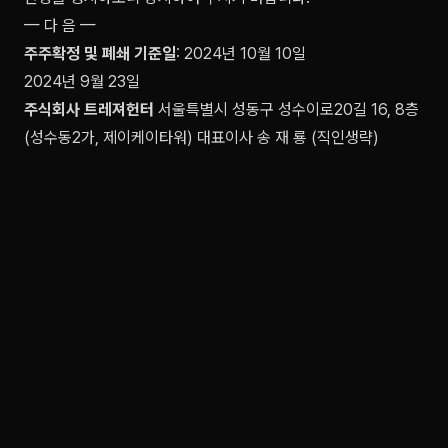
— 다 음 —
주주확정 및 폐쇄 기준일
: 2024년 10월 10일
2024년 9월 23일
주식회사 트레져헌터
서울특별시 성동구 성수이로20길 16, 8층
(성수동2가, 제이케이타워) 대표이사 송 재 룡 (직인생략)