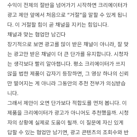
수익이 전체의 절반을 넘어가기 시작하면 크리에이터가
광고 제안 앞에서 처음으로 “거절”을 말할 수 있게 됩니
다. 이 거절할 힘이 곧 채널을 지키는 힘입니다.
채널과 맞는 협업만 남긴다
장기적으로 보면 광고를 많이 받은 채널이 아니라, 잘 맞
는 광고만 받은 채널이 더 큰 단가를 유지합니다. 시청자
는 생각보다 빨리 알아챕니다. 평소 크리에이터가 쓰지
않을 법한 제품이 갑자기 등장하면, 그 영상 하나의 신뢰
만 떨어지는 게 아니라 그동안의 추천 전부가 의심받습
니다.
그래서 제안이 오면 단가보다 적합도를 먼저 봅니다. 이
제품을 크리에이터가 광고가 아니어도 추천했을까. 시청
자의 상황에 실제로 도움이 될까. 이 질문에 자신 있게
답할 수 있는 협업만 남기면, 광고 콘텐츠의 조회수와 반