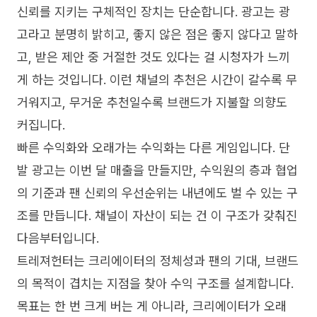
신뢰를 지키는 구체적인 장치는 단순합니다. 광고는 광
고라고 분명히 밝히고, 좋지 않은 점은 좋지 않다고 말하
고, 받은 제안 중 거절한 것도 있다는 걸 시청자가 느끼
게 하는 것입니다. 이런 채널의 추천은 시간이 갈수록 무
거워지고, 무거운 추천일수록 브랜드가 지불할 의향도
커집니다.
빠른 수익화와 오래가는 수익화는 다른 게임입니다. 단
발 광고는 이번 달 매출을 만들지만, 수익원의 층과 협업
의 기준과 팬 신뢰의 우선순위는 내년에도 벌 수 있는 구
조를 만듭니다. 채널이 자산이 되는 건 이 구조가 갖춰진
다음부터입니다.
트레져헌터는 크리에이터의 정체성과 팬의 기대, 브랜드
의 목적이 겹치는 지점을 찾아 수익 구조를 설계합니다.
목표는 한 번 크게 버는 게 아니라, 크리에이터가 오래