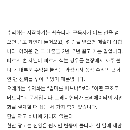
수익화는 시작하기는 쉽습니다. 구독자가 어느 선을 넘
으면 광고 제안이 들어오고, 몇 건을 받으면 매출이 잡힙
니다. 어려운 건 그 매출을 2년, 3년 끌고 가는 일입니다.
빠르게 번 채널이 빠르게 식는 경우를 현장에서 자주 봅
니다. 대부분 수익을 늘리는 과정에서 정작 수익의 근거
인 팬 신뢰를 깎아 먹었기 때문입니다.
오래가는 수익화는 “얼마를 버느냐”보다 “어떤 구조로
버느냐”의 문제입니다. 트레져헌터가 크리에이터의 사업
화를 설계할 때 잡는 세 가지 축이 있습니다.
단발 광고 하나에 기대지 않는다
협찬 광고는 진입은 쉽지만 변동이 큽니다. 한 달에 제안