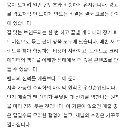
응이 오히려 일반 콘텐츠와 비슷하게 유지됩니다. 광고
를 광고처럼 안 느끼게 만드는 비결은 결국 고르는 단계
에 있습니다.
잘 맞는 브랜드와는 한 번 하고 끝낼 게 아니라 장기 파
트너십으로 묶는 편이 양쪽 모두에 낫습니다. 매번 새 브
랜드를 찾아 협상하는 비용이 사라지고, 브랜드도 크리
에이터의 맥락을 이해한 상태에서 더 깊은 콘텐츠를 만
들 수 있습니다.
팬과의 신뢰를 매출보다 위에 둔다
지속 가능한 수익화의 마지막 원칙은 우선순위입니다.
단기 매출과 팬 신뢰가 부딪칠 때 신뢰를 택한다는 원칙
을 미리 정해 두는 것입니다. 이 기준이 없으면 매출 좋
은 달일수록 무리한 협업이 늘고, 채널의 수명은 거꾸로
짧아집니다.