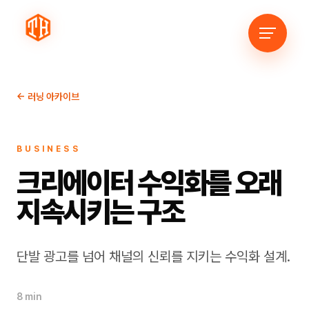
← 러닝 아카이브
BUSINESS
크리에이터 수익화를 오래
지속시키는 구조
단발 광고를 넘어 채널의 신뢰를 지키는 수익화 설계.
8 min